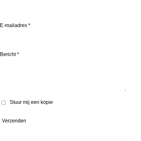
E-mailadres *
Bericht *
Stuur mij een kopie
Verzenden