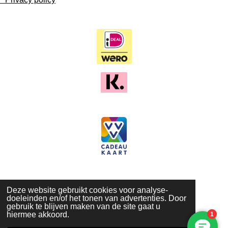
Deze website gebruikt cookies voor analyse-
doeleinden en/of het tonen van advertenties. Door
gebruik te blijven maken van de site gaat u
hiermee akkoord.