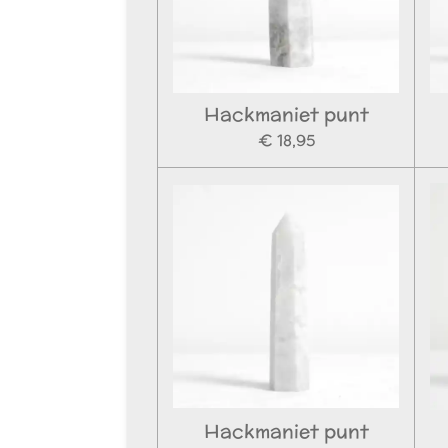
Hackmaniet punt
€ 18,95
Hackmaniet punt