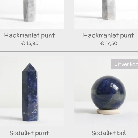
Hackmaniet punt
Hackmaniet punt
€ 15,95
€ 17,50
Uitverko
Sodaliet punt
Sodaliet bol