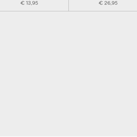
€ 13,95
€ 26,95