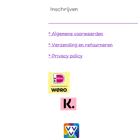
Inschrijven
* Algemene voorwaarden
* Verzending en retourneren
* Privacy policy