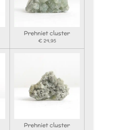
Prehniet cluster
€ 24,95
Prehniet cluster