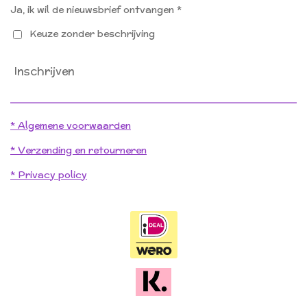
Ja, ik wil de nieuwsbrief ontvangen *
Keuze zonder beschrijving
Inschrijven
* Algemene voorwaarden
* Verzending en retourneren
* Privacy policy