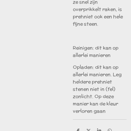
ze snel zijn
overprikkelt raken, is
prehniet ook een hele
fijne steen.
Reinigen: dit kan op
allerlei manieren
Opladen: dit kan op
allerlei manieren. Leg
heldere prehniet
stenen niet in (fel)
zonlicht. Op deze
manier kan de kleur
verloren gaan