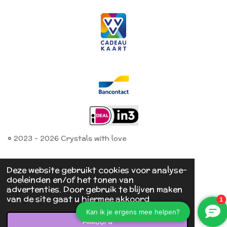
© 2023 - 2026 Crystals with love
Deze website gebruikt cookies voor analyse-
doeleinden en/of het tonen van
advertenties. Door gebruik te blijven maken
van de site gaat u hiermee akkoord.
Akkoord