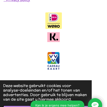
Deze website gebruikt cookies voor
analyse-doeleinden en/of het tonen van
advertenties. Door gebruik te blijven maken
van de site gaat u hiermee akkoord.