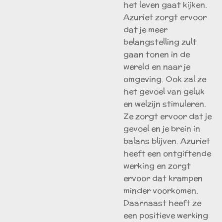
het leven gaat kijken.
Azuriet zorgt ervoor
dat je meer
belangstelling zult
gaan tonen in de
wereld en naar je
omgeving. Ook zal ze
het gevoel van geluk
en welzijn stimuleren.
Ze zorgt ervoor dat je
gevoel en je brein in
balans blijven. Azuriet
heeft een ontgiftende
werking en zorgt
ervoor dat krampen
minder voorkomen.
Daarnaast heeft ze
een positieve werking