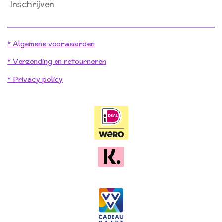
Inschrijven
* Algemene voorwaarden
* Verzending en retourneren
* Privacy policy