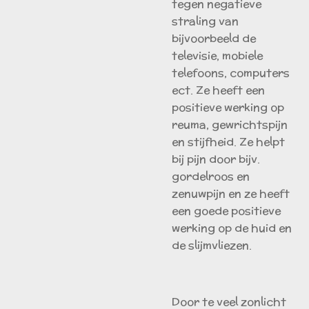
tegen negatieve
straling van
bijvoorbeeld de
televisie, mobiele
telefoons, computers
ect. Ze heeft een
positieve werking op
reuma, gewrichtspijn
en stijfheid. Ze helpt
bij pijn door bijv.
gordelroos en
zenuwpijn en ze heeft
een goede positieve
werking op de huid en
de slijmvliezen.
Door te veel zonlicht