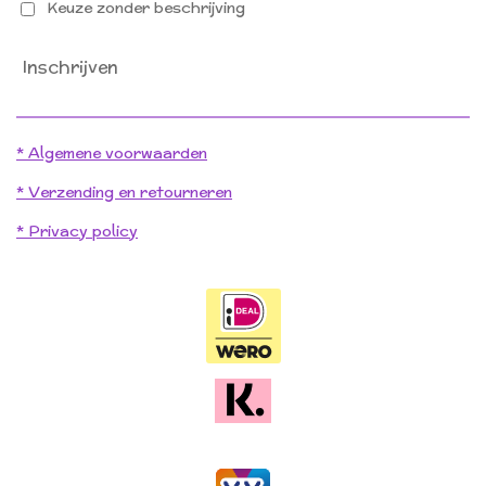
Keuze zonder beschrijving
Inschrijven
* Algemene voorwaarden
* Verzending en retourneren
* Privacy policy