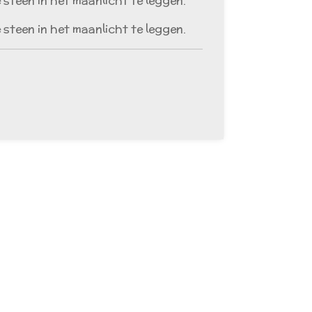
 steen in het maanlicht te leggen.
 steen in het maanlicht te leggen.