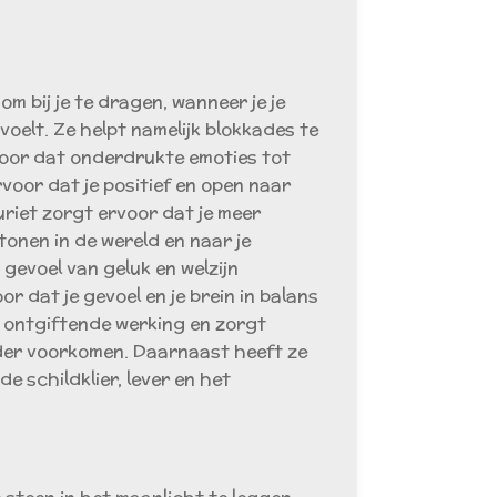
 om bij je te dragen, wanneer je je
voelt. Ze helpt namelijk blokkades te
oor dat onderdrukte emoties tot
voor dat je positief en open naar
uriet zorgt ervoor dat je meer
tonen in de wereld en naar je
 gevoel van geluk en welzijn
or dat je gevoel en je brein in balans
en ontgiftende werking en zorgt
der voorkomen. Daarnaast heeft ze
de schildklier, lever en het