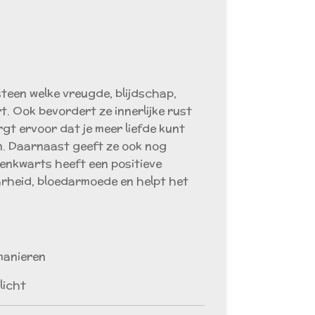
teen welke vreugde, blijdschap,
t. Ook bevordert ze innerlijke rust
gt ervoor dat je meer liefde kunt
. Daarnaast geeft ze ook nog
enkwarts heeft een positieve
rheid, bloedarmoede en helpt het
 manieren
licht