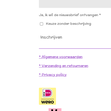
Ja, ik wil de nieuwsbrief ontvangen *
Keuze zonder beschrijving
Inschrijven
* Algemene voorwaarden
* Verzending en retourneren
* Privacy policy