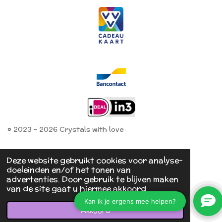
© 2023 - 2026 Crystals with love
Deze website gebruikt cookies voor analyse-
doeleinden en/of het tonen van
advertenties. Door gebruik te blijven maken
van de site gaat u hiermee akkoord.
Akkoord