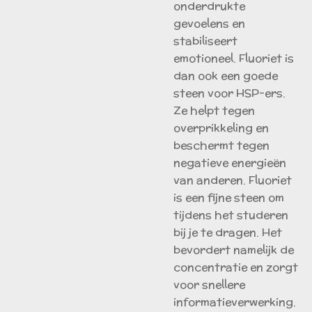
onderdrukte
gevoelens en
stabiliseert
emotioneel. Fluoriet is
dan ook een goede
steen voor HSP-ers.
Ze helpt tegen
overprikkeling en
beschermt tegen
negatieve energieën
van anderen. Fluoriet
is een fijne steen om
tijdens het studeren
bij je te dragen. Het
bevordert namelijk de
concentratie en zorgt
voor snellere
informatieverwerking.