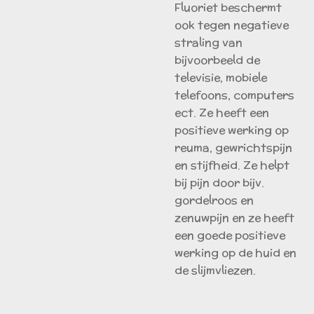
Fluoriet beschermt
ook tegen negatieve
straling van
bijvoorbeeld de
televisie, mobiele
telefoons, computers
ect. Ze heeft een
positieve werking op
reuma, gewrichtspijn
en stijfheid. Ze helpt
bij pijn door bijv.
gordelroos en
zenuwpijn en ze heeft
een goede positieve
werking op de huid en
de slijmvliezen.