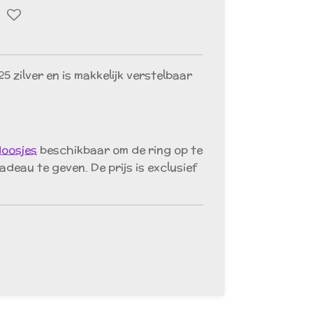
5 zilver en is makkelijk verstelbaar
doosjes
beschikbaar om de ring op te
adeau te geven. De prijs is exclusief