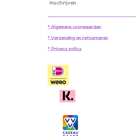
Inschrijven
* Algemene voorwaarden
* Verzending en retourneren
* Privacy policy