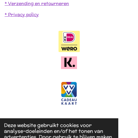
* Verzending en retourneren
* Privacy policy
Deze website gebruikt cookies voor
analyse-doeleinden en/of het tonen van
advertenties. Door gebruik te blijven maken