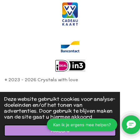
© 2023 - 2026 Crystals with love
Deze website gebruikt cookies voor analyse-
doeleinden en/of het tonen van
advertenties. Door gebruik te blijven maken
van de site gaat u hiermee akkoord.
Akkoord