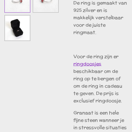
De ring is gemaakt van
925 zilver en is
makkelijk verstelbaar
voor de juiste
ringmaat.
Voor de ring zijn er
ringdoosjes
beschikbaar om de
ring op te bergen of
om de ring in cadeau
te geven. De prijs is
exclusief ringdoosje.
Granaat is een hele
fijne steen wanneer je
in stressvolle situaties