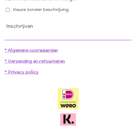
Keuze zonder beschrijving
Inschrijven
* Algemene voorwaarden
* Verzending en retourneren
* Privacy policy