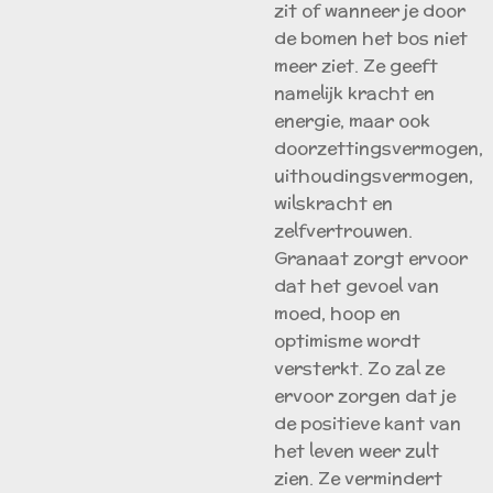
zit of wanneer je door
de bomen het bos niet
meer ziet. Ze geeft
namelijk kracht en
energie, maar ook
doorzettingsvermogen,
uithoudingsvermogen,
wilskracht en
zelfvertrouwen.
Granaat zorgt ervoor
dat het gevoel van
moed, hoop en
optimisme wordt
versterkt. Zo zal ze
ervoor zorgen dat je
de positieve kant van
het leven weer zult
zien. Ze vermindert