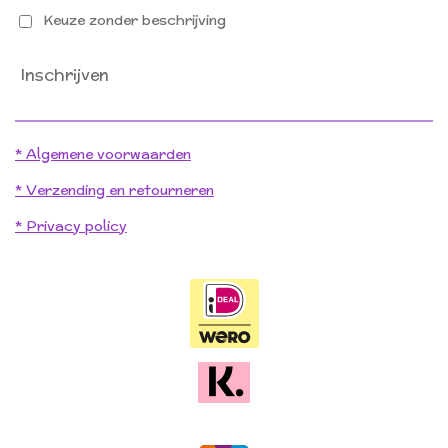
Keuze zonder beschrijving
Inschrijven
* Algemene voorwaarden
* Verzending en retourneren
* Privacy policy