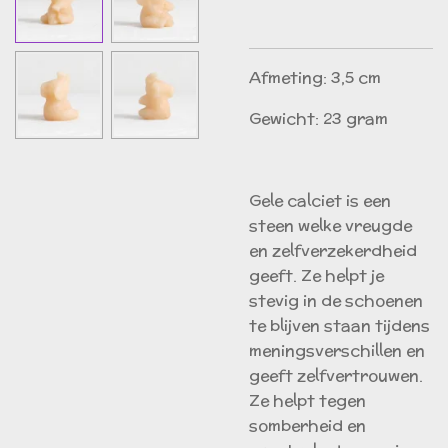
Afmeting: 3,5 cm
Gewicht: 23 gram
Gele calciet is een
steen welke vreugde
en zelfverzekerdheid
geeft. Ze helpt je
stevig in de schoenen
te blijven staan tijdens
meningsverschillen en
geeft zelfvertrouwen.
Ze helpt tegen
somberheid en