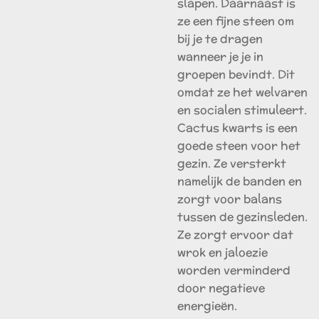
slapen. Daarnaast is
ze een fijne steen om
bij je te dragen
wanneer je je in
groepen bevindt. Dit
omdat ze het welvaren
en socialen stimuleert.
Cactus kwarts is een
goede steen voor het
gezin. Ze versterkt
namelijk de banden en
zorgt voor balans
tussen de gezinsleden.
Ze zorgt ervoor dat
wrok en jaloezie
worden verminderd
door negatieve
energieën.