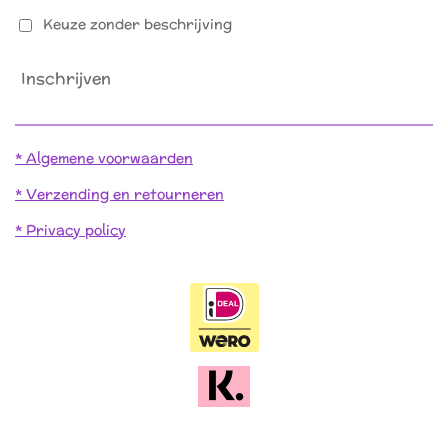
Keuze zonder beschrijving
Inschrijven
* Algemene voorwaarden
* Verzending en retourneren
* Privacy policy